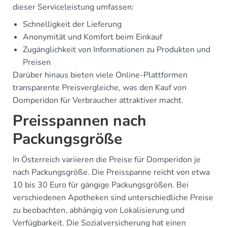
dieser Serviceleistung umfassen:
Schnelligkeit der Lieferung
Anonymität und Komfort beim Einkauf
Zugänglichkeit von Informationen zu Produkten und
Preisen
Darüber hinaus bieten viele Online-Plattformen
transparente Preisvergleiche, was den Kauf von
Domperidon für Verbraucher attraktiver macht.
Preisspannen nach
Packungsgröße
In Österreich variieren die Preise für Domperidon je
nach Packungsgröße. Die Preisspanne reicht von etwa
10 bis 30 Euro für gängige Packungsgrößen. Bei
verschiedenen Apotheken sind unterschiedliche Preise
zu beobachten, abhängig von Lokalisierung und
Verfügbarkeit. Die Sozialversicherung hat einen