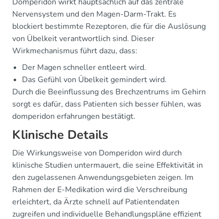
Domperidon wirkt hauptsächlich auf das zentrale
Nervensystem und den Magen-Darm-Trakt. Es
blockiert bestimmte Rezeptoren, die für die Auslösung
von Übelkeit verantwortlich sind. Dieser
Wirkmechanismus führt dazu, dass:
Der Magen schneller entleert wird.
Das Gefühl von Übelkeit gemindert wird.
Durch die Beeinflussung des Brechzentrums im Gehirn
sorgt es dafür, dass Patienten sich besser fühlen, was
domperidon erfahrungen bestätigt.
Klinische Details
Die Wirkungsweise von Domperidon wird durch
klinische Studien untermauert, die seine Effektivität in
den zugelassenen Anwendungsgebieten zeigen. Im
Rahmen der E-Medikation wird die Verschreibung
erleichtert, da Ärzte schnell auf Patientendaten
zugreifen und individuelle Behandlungspläne effizient