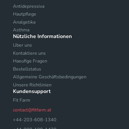
Antidepressiva
Hautpflege
Analgetika
Asthma
Nützliche Informationen
Uber uns
Kontaktiere uns
Haeufige Fragen
Bestellstatus
Allgemeine Geschäftsbedingungen
Unsere Richtlinien
Kundensupport
Fit Farm
contact@fitfarm.at
+44-203-608-1340