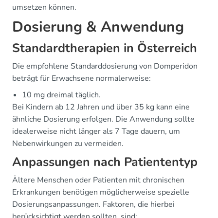
umsetzen können.
Dosierung & Anwendung
Standardtherapien in Österreich
Die empfohlene Standarddosierung von Domperidon
beträgt für Erwachsene normalerweise:
10 mg dreimal täglich.
Bei Kindern ab 12 Jahren und über 35 kg kann eine
ähnliche Dosierung erfolgen. Die Anwendung sollte
idealerweise nicht länger als 7 Tage dauern, um
Nebenwirkungen zu vermeiden.
Anpassungen nach Patiententyp
Ältere Menschen oder Patienten mit chronischen
Erkrankungen benötigen möglicherweise spezielle
Dosierungsanpassungen. Faktoren, die hierbei
berücksichtigt werden sollten, sind: