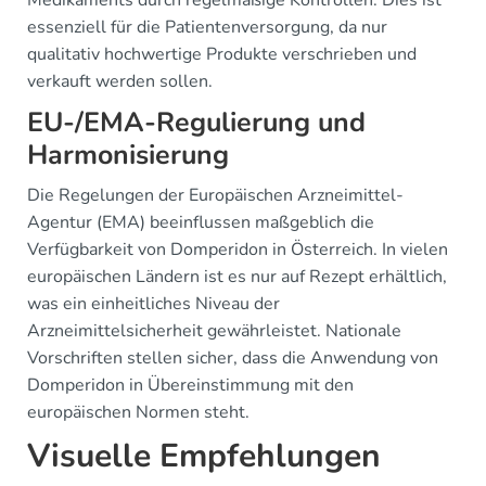
essenziell für die Patientenversorgung, da nur
qualitativ hochwertige Produkte verschrieben und
verkauft werden sollen.
EU-/EMA-Regulierung und
Harmonisierung
Die Regelungen der Europäischen Arzneimittel-
Agentur (EMA) beeinflussen maßgeblich die
Verfügbarkeit von Domperidon in Österreich. In vielen
europäischen Ländern ist es nur auf Rezept erhältlich,
was ein einheitliches Niveau der
Arzneimittelsicherheit gewährleistet. Nationale
Vorschriften stellen sicher, dass die Anwendung von
Domperidon in Übereinstimmung mit den
europäischen Normen steht.
Visuelle Empfehlungen