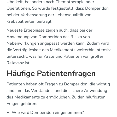
Übelkeit, besonders nach Chemotherapie oder
Operationen. So wurde festgestellt, dass Domperidon
bei der Verbesserung der Lebensqualität von
Krebspatienten beiträgt.
Neueste Ergebnisse zeigen auch, dass bei der
Anwendung von Domperidon das Risiko von
Nebenwirkungen angepasst werden kann. Zudem wird
die Verträglichkeit des Medikaments weiterhin intensiv
untersucht, was für Ärzte und Patienten von großer
Relevanz ist.
Häufige Patientenfragen
Patienten haben oft Fragen zu Domperidon, die wichtig
sind, um das Verständnis und die sichere Anwendung
des Medikaments zu ermöglichen. Zu den häufigsten
Fragen gehören:
Wie wird Domperidon eingenommen?