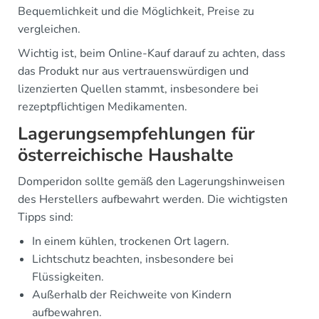
Bequemlichkeit und die Möglichkeit, Preise zu
vergleichen.
Wichtig ist, beim Online-Kauf darauf zu achten, dass
das Produkt nur aus vertrauenswürdigen und
lizenzierten Quellen stammt, insbesondere bei
rezeptpflichtigen Medikamenten.
Lagerungsempfehlungen für
österreichische Haushalte
Domperidon sollte gemäß den Lagerungshinweisen
des Herstellers aufbewahrt werden. Die wichtigsten
Tipps sind:
In einem kühlen, trockenen Ort lagern.
Lichtschutz beachten, insbesondere bei
Flüssigkeiten.
Außerhalb der Reichweite von Kindern
aufbewahren.