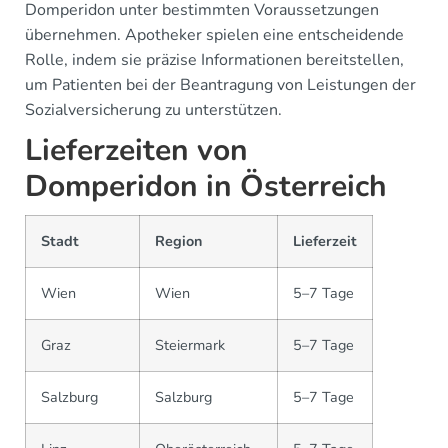
Domperidon unter bestimmten Voraussetzungen
übernehmen. Apotheker spielen eine entscheidende
Rolle, indem sie präzise Informationen bereitstellen,
um Patienten bei der Beantragung von Leistungen der
Sozialversicherung zu unterstützen.
Lieferzeiten von
Domperidon in Österreich
Stadt
Region
Lieferzeit
Wien
Wien
5–7 Tage
Graz
Steiermark
5–7 Tage
Salzburg
Salzburg
5–7 Tage