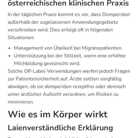
österreichischen klinischen Praxis
In der täglichen Praxis kommt es vor, dass Domperidon
außerhalb der zugelassenen Anwendungsgebiete
verschrieben wird. Dies erfolgt oft in folgenden
Situationen:
Management von Übelkeit bei Migränepatienten.
Unterstützung bei der Stillzeit, wenn eine erhöhte
Milchbildung gewünscht wird.
Solche Off-Label-Verwendungen werfen jedoch Fragen
zur Patientensicherheit auf. Ärzte sollten sorgfältig
abwägen, ob sie domperidon rezeptfrei oder dennoch
unter ärztlicher Aufsicht verordnen, um Risiken zu
minimieren.
Wie es im Körper wirkt
Laienverständliche Erklärung