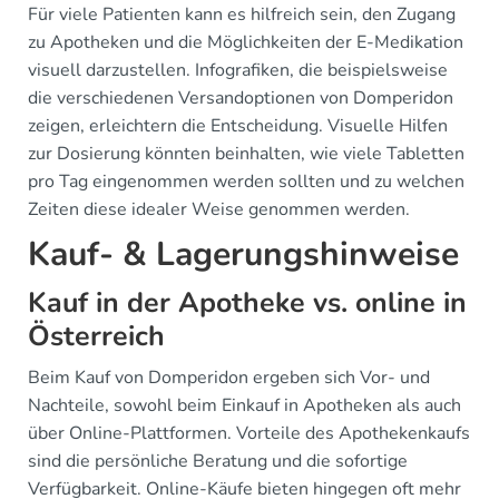
Für viele Patienten kann es hilfreich sein, den Zugang
zu Apotheken und die Möglichkeiten der E-Medikation
visuell darzustellen. Infografiken, die beispielsweise
die verschiedenen Versandoptionen von Domperidon
zeigen, erleichtern die Entscheidung. Visuelle Hilfen
zur Dosierung könnten beinhalten, wie viele Tabletten
pro Tag eingenommen werden sollten und zu welchen
Zeiten diese idealer Weise genommen werden.
Kauf- & Lagerungshinweise
Kauf in der Apotheke vs. online in
Österreich
Beim Kauf von Domperidon ergeben sich Vor- und
Nachteile, sowohl beim Einkauf in Apotheken als auch
über Online-Plattformen. Vorteile des Apothekenkaufs
sind die persönliche Beratung und die sofortige
Verfügbarkeit. Online-Käufe bieten hingegen oft mehr