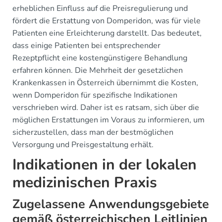
erheblichen Einfluss auf die Preisregulierung und
fördert die Erstattung von Domperidon, was für viele
Patienten eine Erleichterung darstellt. Das bedeutet,
dass einige Patienten bei entsprechender
Rezeptpflicht eine kostengünstigere Behandlung
erfahren können. Die Mehrheit der gesetzlichen
Krankenkassen in Österreich übernimmt die Kosten,
wenn Domperidon für spezifische Indikationen
verschrieben wird. Daher ist es ratsam, sich über die
möglichen Erstattungen im Voraus zu informieren, um
sicherzustellen, dass man der bestmöglichen
Versorgung und Preisgestaltung erhält.
Indikationen in der lokalen
medizinischen Praxis
Zugelassene Anwendungsgebiete
gemäß österreichischen Leitlinien