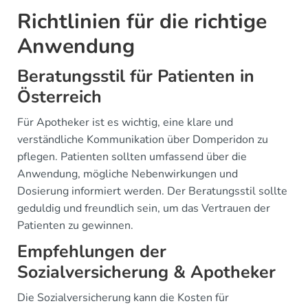
Richtlinien für die richtige
Anwendung
Beratungsstil für Patienten in
Österreich
Für Apotheker ist es wichtig, eine klare und
verständliche Kommunikation über Domperidon zu
pflegen. Patienten sollten umfassend über die
Anwendung, mögliche Nebenwirkungen und
Dosierung informiert werden. Der Beratungsstil sollte
geduldig und freundlich sein, um das Vertrauen der
Patienten zu gewinnen.
Empfehlungen der
Sozialversicherung & Apotheker
Die Sozialversicherung kann die Kosten für