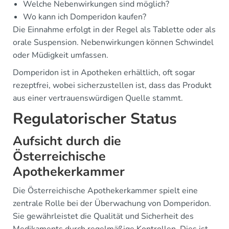
Welche Nebenwirkungen sind möglich?
Wo kann ich Domperidon kaufen?
Die Einnahme erfolgt in der Regel als Tablette oder als
orale Suspension. Nebenwirkungen können Schwindel
oder Müdigkeit umfassen.
Domperidon ist in Apotheken erhältlich, oft sogar
rezeptfrei, wobei sicherzustellen ist, dass das Produkt
aus einer vertrauenswürdigen Quelle stammt.
Regulatorischer Status
Aufsicht durch die
Österreichische
Apothekerkammer
Die Österreichische Apothekerkammer spielt eine
zentrale Rolle bei der Überwachung von Domperidon.
Sie gewährleistet die Qualität und Sicherheit des
Medikaments durch regelmäßige Kontrollen. Dies ist