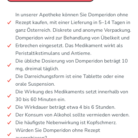
In unserer Apotheke können Sie Domperidon ohne
Rezept kaufen, mit einer Lieferung in 5–14 Tagen in
ganz Österreich. Diskrete und anonyme Verpackung.
Domperidon wird zur Behandlung von Übelkeit und
Erbrechen eingesetzt. Das Medikament wirkt als
Peristaltikstimulans und Antieme.
Die übliche Dosierung von Domperidon beträgt 10
mg, dreimal täglich.
Die Darreichungsform ist eine Tablette oder eine
orale Suspension.
Die Wirkung des Medikaments setzt innerhalb von
30 bis 60 Minuten ein.
Die Wirkdauer beträgt etwa 4 bis 6 Stunden.
Der Konsum von Alkohol sollte vermieden werden.
Die häufigste Nebenwirkung ist Kopfschmerz.
Würden Sie Domperidon ohne Rezept
ausprobieren?