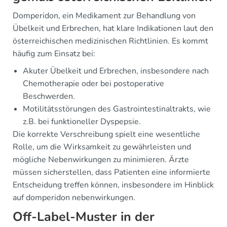
Domperidon, ein Medikament zur Behandlung von
Übelkeit und Erbrechen, hat klare Indikationen laut den
österreichischen medizinischen Richtlinien. Es kommt
häufig zum Einsatz bei:
Akuter Übelkeit und Erbrechen, insbesondere nach
Chemotherapie oder bei postoperative
Beschwerden.
Motilitätsstörungen des Gastrointestinaltrakts, wie
z.B. bei funktioneller Dyspepsie.
Die korrekte Verschreibung spielt eine wesentliche
Rolle, um die Wirksamkeit zu gewährleisten und
mögliche Nebenwirkungen zu minimieren. Ärzte
müssen sicherstellen, dass Patienten eine informierte
Entscheidung treffen können, insbesondere im Hinblick
auf domperidon nebenwirkungen.
Off-Label-Muster in der