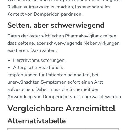
Risiken aufmerksam zu machen, insbesondere im
Kontext von Domperidon parkinson.
Selten, aber schwerwiegend
Daten der österreichischen Pharmakovigilanz zeigen,
dass seltene, aber schwerwiegende Nebenwirkungen
existieren. Dazu zählen:
Herzrhythmusstörungen.
Allergische Reaktionen.
Empfehlungen für Patienten beinhalten, bei
unerwünschten Symptomen sofort einen Arzt
aufzusuchen. Daher muss die Sicherheit der
Anwendung von Domperidon stets überwacht werden.
Vergleichbare Arzneimittel
Alternativtabelle