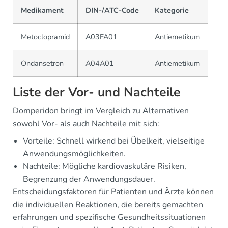
Medikament
DIN-/ATC-Code
Kategorie
Metoclopramid
A03FA01
Antiemetikum
Ondansetron
A04A01
Antiemetikum
Liste der Vor- und Nachteile
Domperidon bringt im Vergleich zu Alternativen
sowohl Vor- als auch Nachteile mit sich:
Vorteile: Schnell wirkend bei Übelkeit, vielseitige
Anwendungsmöglichkeiten.
Nachteile: Mögliche kardiovaskuläre Risiken,
Begrenzung der Anwendungsdauer.
Entscheidungsfaktoren für Patienten und Ärzte können
die individuellen Reaktionen, die bereits gemachten
erfahrungen und spezifische Gesundheitssituationen