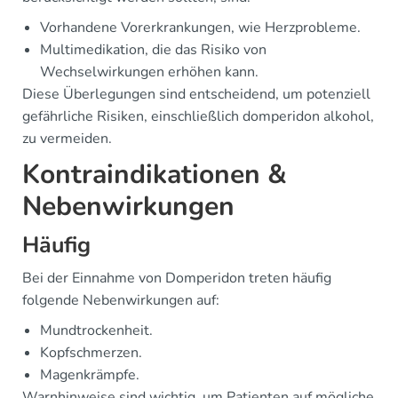
Vorhandene Vorerkrankungen, wie Herzprobleme.
Multimedikation, die das Risiko von
Wechselwirkungen erhöhen kann.
Diese Überlegungen sind entscheidend, um potenziell
gefährliche Risiken, einschließlich domperidon alkohol,
zu vermeiden.
Kontraindikationen &
Nebenwirkungen
Häufig
Bei der Einnahme von Domperidon treten häufig
folgende Nebenwirkungen auf:
Mundtrockenheit.
Kopfschmerzen.
Magenkrämpfe.
Warnhinweise sind wichtig, um Patienten auf mögliche