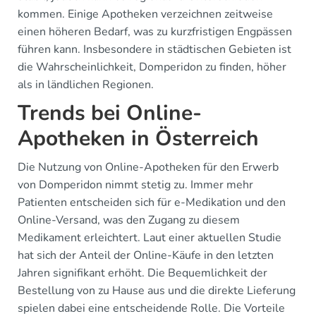
kommen. Einige Apotheken verzeichnen zeitweise
einen höheren Bedarf, was zu kurzfristigen Engpässen
führen kann. Insbesondere in städtischen Gebieten ist
die Wahrscheinlichkeit, Domperidon zu finden, höher
als in ländlichen Regionen.
Trends bei Online-
Apotheken in Österreich
Die Nutzung von Online-Apotheken für den Erwerb
von Domperidon nimmt stetig zu. Immer mehr
Patienten entscheiden sich für e-Medikation und den
Online-Versand, was den Zugang zu diesem
Medikament erleichtert. Laut einer aktuellen Studie
hat sich der Anteil der Online-Käufe in den letzten
Jahren signifikant erhöht. Die Bequemlichkeit der
Bestellung von zu Hause aus und die direkte Lieferung
spielen dabei eine entscheidende Rolle. Die Vorteile