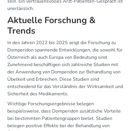
sein. Ein vertrauensvolles Arzt-Patienten-Gespräch ist
unerlässlich.
Aktuelle Forschung &
Trends
In den Jahren 2022 bis 2025 zeigt die Forschung zu
Domperidon spannende Entwicklungen, die sowohl für
Österreich als auch Europa von Bedeutung sind.
Zunehmend beschäftigen sich zahlreiche Studien mit
der Anwendung von Domperidon zur Behandlung von
Übelkeit und Erbrechen. Diese Studien sind
entscheidend für das Verständnis der Wirksamkeit und
Sicherheit des Medikaments.
Wichtige Forschungsergebnisse belegen
beispielsweise, dass Domperidon zusätzliche Vorteile
bei bestimmten Patientengruppen bietet. Studien
belegen positive Effekte bei der Behandlung von