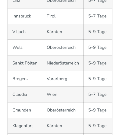
Linz
Oberösterreich
5–7 Tage
Innsbruck
Tirol
5–7 Tage
Villach
Kärnten
5–9 Tage
Wels
Oberösterreich
5–9 Tage
Sankt Pölten
Niederösterreich
5–9 Tage
Bregenz
Vorarlberg
5–9 Tage
Claudia
Wien
5–7 Tage
Gmunden
Oberösterreich
5–9 Tage
Klagenfurt
Kärnten
5–9 Tage