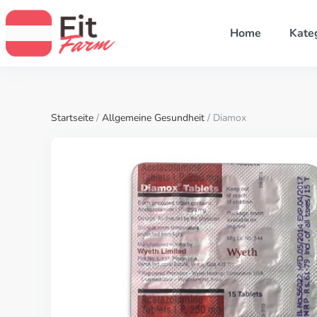
Home
Kate
Startseite
/
Allgemeine Gesundheit
/ Diamox