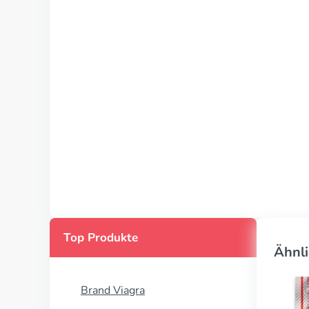
Top Produkte
Ähnli
Brand Viagra