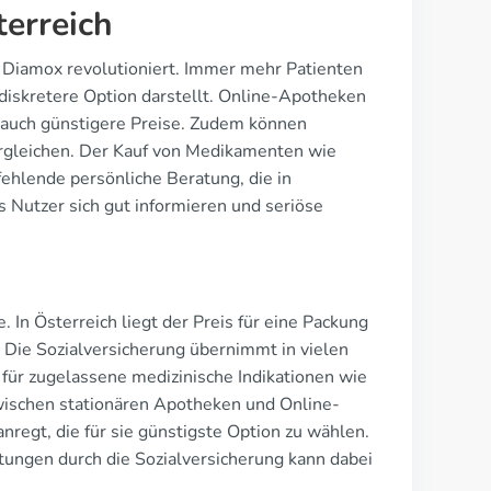
terreich
 Diamox revolutioniert. Immer mehr Patienten
diskretere Option darstellt. Online-Apotheken
 auch günstigere Preise. Zudem können
ergleichen. Der Kauf von Medikamenten wie
ehlende persönliche Beratung, die in
s Nutzer sich gut informieren und seriöse
In Österreich liegt der Preis für eine Packung
Die Sozialversicherung übernimmt in vielen
für zugelassene medizinische Indikationen wie
wischen stationären Apotheken und Online-
nregt, die für sie günstigste Option zu wählen.
ungen durch die Sozialversicherung kann dabei