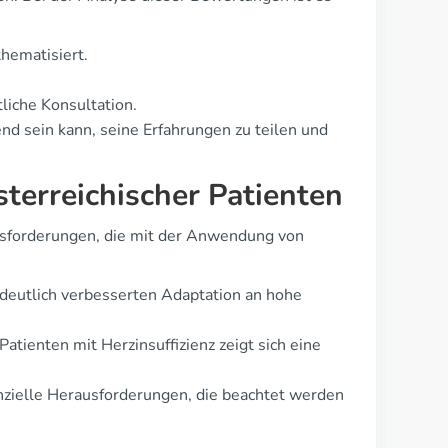
hematisiert.
liche Konsultation.
dend sein kann, seine Erfahrungen zu teilen und
sterreichischer Patienten
ausforderungen, die mit der Anwendung von
 deutlich verbesserten Adaptation an hohe
ienten mit Herzinsuffizienz zeigt sich eine
nzielle Herausforderungen, die beachtet werden