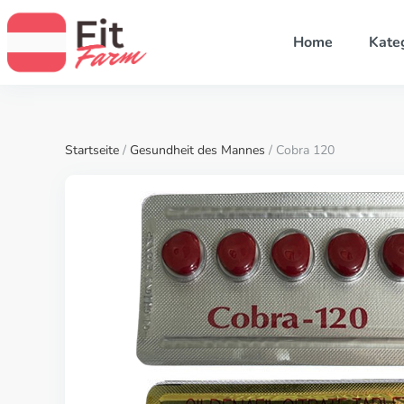
Home
Kate
Startseite
/
Gesundheit des Mannes
/ Cobra 120