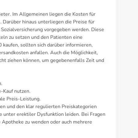
eter. Im Allgemeinen liegen die Kosten für
 Darüber hinaus unterliegen die Preise für
er Sozialversicherung vorgegeben werden. Diese
eln zu setzen und den Patienten eine
kaufen, sollten sich darüber informieren,
rsandkosten anfallen. Auch die Möglichkeit,
racht ziehen können, um gegebenenfalls Zeit und
n.
-Kauf nutzen.
le Preis-Leistung.
 und den klar regulierten Preiskategorien
 unter erektiler Dysfunktion leiden. Bei Fragen
eine Apotheke zu wenden oder auch mehrere