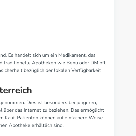
end. Es handelt sich um ein Medikament, das
 traditionelle Apotheken wie Benu oder DM oft
sicherheit bezüglich der lokalen Verfügbarkeit
terreich
ugenommen. Dies ist besonders bei jüngeren,
l über das Internet zu beziehen. Das ermöglicht
m Kauf. Patienten können auf einfachere Weise
nen Apotheke erhältlich sind.