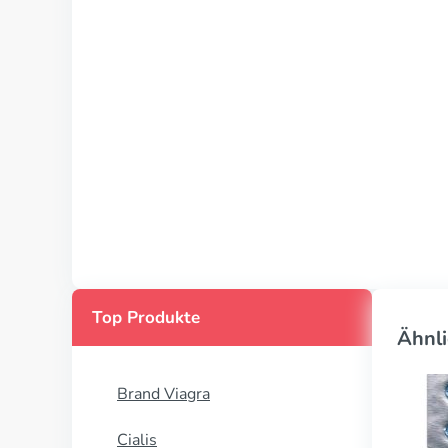
Top Produkte
Ähnli
Brand Viagra
Cialis