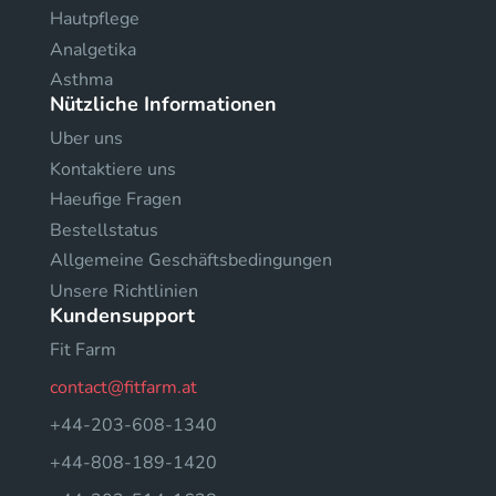
Hautpflege
Analgetika
Asthma
Nützliche Informationen
Uber uns
Kontaktiere uns
Haeufige Fragen
Bestellstatus
Allgemeine Geschäftsbedingungen
Unsere Richtlinien
Kundensupport
Fit Farm
contact@fitfarm.at
+44-203-608-1340
+44-808-189-1420