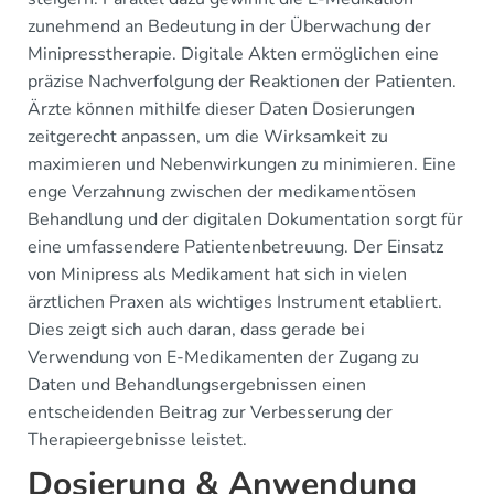
zunehmend an Bedeutung in der Überwachung der
Minipresstherapie. Digitale Akten ermöglichen eine
präzise Nachverfolgung der Reaktionen der Patienten.
Ärzte können mithilfe dieser Daten Dosierungen
zeitgerecht anpassen, um die Wirksamkeit zu
maximieren und Nebenwirkungen zu minimieren. Eine
enge Verzahnung zwischen der medikamentösen
Behandlung und der digitalen Dokumentation sorgt für
eine umfassendere Patientenbetreuung. Der Einsatz
von Minipress als Medikament hat sich in vielen
ärztlichen Praxen als wichtiges Instrument etabliert.
Dies zeigt sich auch daran, dass gerade bei
Verwendung von E-Medikamenten der Zugang zu
Daten und Behandlungsergebnissen einen
entscheidenden Beitrag zur Verbesserung der
Therapieergebnisse leistet.
Dosierung & Anwendung