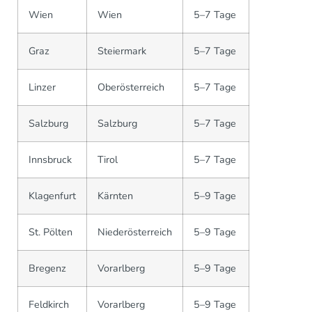
Wien
Wien
5–7 Tage
Graz
Steiermark
5–7 Tage
Linzer
Oberösterreich
5–7 Tage
Salzburg
Salzburg
5–7 Tage
Innsbruck
Tirol
5–7 Tage
Klagenfurt
Kärnten
5–9 Tage
St. Pölten
Niederösterreich
5–9 Tage
Bregenz
Vorarlberg
5–9 Tage
Feldkirch
Vorarlberg
5–9 Tage