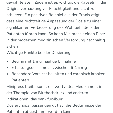
gewährleisten. Zudem ist es wichtig, die Kapseln in der
Originalverpackung vor Feuchtigkeit und Licht zu
schützen. Ein positives Beispiel aus der Praxis zeigt,
dass eine rechtzeitige Anpassung der Dosis zu einer
signifikanten Verbesserung des Wohlbefindens der
Patienten führen kann. So kann Minipress seinen Platz
in der modernen medizinischen Versorgung nachhaltig
sichern.
Wichtige Punkte bei der Dosierung:
Beginn mit 1 mg, häufige Einnahme
Erhaltungsdosis meist zwischen 6-15 mg
Besondere Vorsicht bei alten und chronisch kranken
Patienten
Minipress bleibt somit ein wertvolles Medikament in
der Therapie von Bluthochdruck und anderen
Indikationen, das dank flexibler
Dosierungsanpassungen gut auf die Bedürfnisse der
Patienten abgestimmt werden kann.