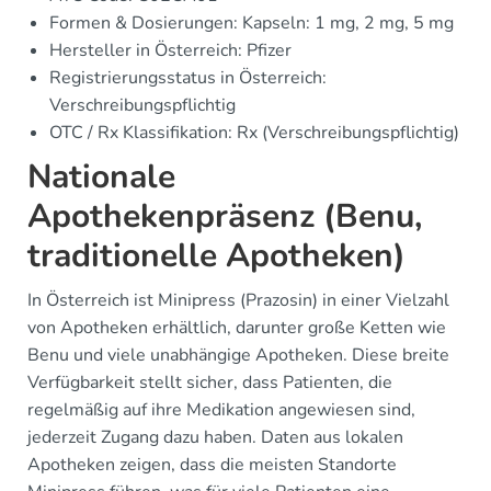
Formen & Dosierungen: Kapseln: 1 mg, 2 mg, 5 mg
Hersteller in Österreich: Pfizer
Registrierungsstatus in Österreich:
Verschreibungspflichtig
OTC / Rx Klassifikation: Rx (Verschreibungspflichtig)
Nationale
Apothekenpräsenz (Benu,
traditionelle Apotheken)
In Österreich ist Minipress (Prazosin) in einer Vielzahl
von Apotheken erhältlich, darunter große Ketten wie
Benu und viele unabhängige Apotheken. Diese breite
Verfügbarkeit stellt sicher, dass Patienten, die
regelmäßig auf ihre Medikation angewiesen sind,
jederzeit Zugang dazu haben. Daten aus lokalen
Apotheken zeigen, dass die meisten Standorte