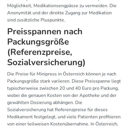
Möglichkeit, Medikationsengpässe zu vermeiden. Die
Anonymität und der direkte Zugang zur Medikation
sind zusätzliche Pluspunkte.
Preisspannen nach
Packungsgröße
(Referenzpreise,
Sozialversicherung)
Die Preise für Minipress in Österreich können je nach
Packungsgröße stark variieren. Diese Preisspanne liegt
typischerweise zwischen 20 und 40 Euro pro Packung,
wobei die genauen Kosten von der Apotheke und der
gewählten Dosierung abhängen. Die
Sozialversicherung hat Referenzpreise für dieses
Medikament festgelegt, und viele Patienten profitieren
von einer teilweisen Kostenübernahme. In Österreich,