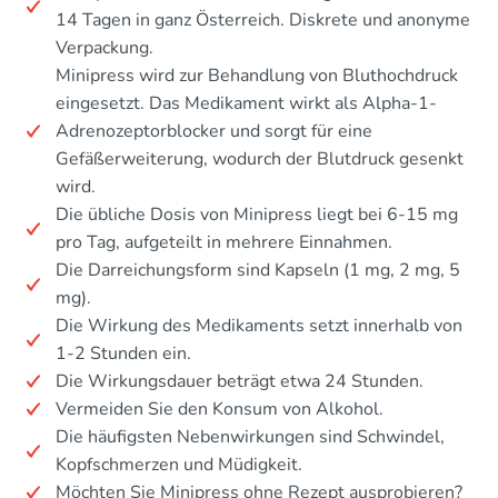
14 Tagen in ganz Österreich. Diskrete und anonyme
Verpackung.
Minipress wird zur Behandlung von Bluthochdruck
eingesetzt. Das Medikament wirkt als Alpha-1-
Adrenozeptorblocker und sorgt für eine
Gefäßerweiterung, wodurch der Blutdruck gesenkt
wird.
Die übliche Dosis von Minipress liegt bei 6-15 mg
pro Tag, aufgeteilt in mehrere Einnahmen.
Die Darreichungsform sind Kapseln (1 mg, 2 mg, 5
mg).
Die Wirkung des Medikaments setzt innerhalb von
1-2 Stunden ein.
Die Wirkungsdauer beträgt etwa 24 Stunden.
Vermeiden Sie den Konsum von Alkohol.
Die häufigsten Nebenwirkungen sind Schwindel,
Kopfschmerzen und Müdigkeit.
Möchten Sie Minipress ohne Rezept ausprobieren?