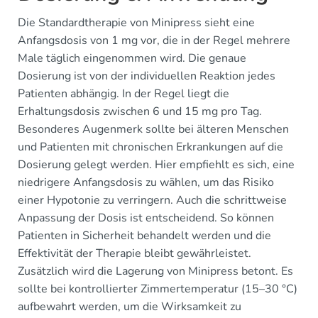
Die Standardtherapie von Minipress sieht eine
Anfangsdosis von 1 mg vor, die in der Regel mehrere
Male täglich eingenommen wird. Die genaue
Dosierung ist von der individuellen Reaktion jedes
Patienten abhängig. In der Regel liegt die
Erhaltungsdosis zwischen 6 und 15 mg pro Tag.
Besonderes Augenmerk sollte bei älteren Menschen
und Patienten mit chronischen Erkrankungen auf die
Dosierung gelegt werden. Hier empfiehlt es sich, eine
niedrigere Anfangsdosis zu wählen, um das Risiko
einer Hypotonie zu verringern. Auch die schrittweise
Anpassung der Dosis ist entscheidend. So können
Patienten in Sicherheit behandelt werden und die
Effektivität der Therapie bleibt gewährleistet.
Zusätzlich wird die Lagerung von Minipress betont. Es
sollte bei kontrollierter Zimmertemperatur (15–30 °C)
aufbewahrt werden, um die Wirksamkeit zu