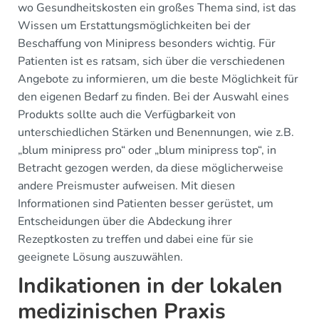
wo Gesundheitskosten ein großes Thema sind, ist das
Wissen um Erstattungsmöglichkeiten bei der
Beschaffung von Minipress besonders wichtig. Für
Patienten ist es ratsam, sich über die verschiedenen
Angebote zu informieren, um die beste Möglichkeit für
den eigenen Bedarf zu finden. Bei der Auswahl eines
Produkts sollte auch die Verfügbarkeit von
unterschiedlichen Stärken und Benennungen, wie z.B.
„blum minipress pro“ oder „blum minipress top“, in
Betracht gezogen werden, da diese möglicherweise
andere Preismuster aufweisen. Mit diesen
Informationen sind Patienten besser gerüstet, um
Entscheidungen über die Abdeckung ihrer
Rezeptkosten zu treffen und dabei eine für sie
geeignete Lösung auszuwählen.
Indikationen in der lokalen
medizinischen Praxis