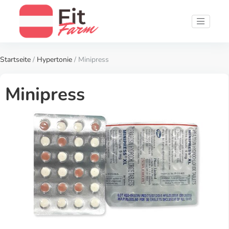
Startseite
/
Hypertonie
/ Minipress
Minipress