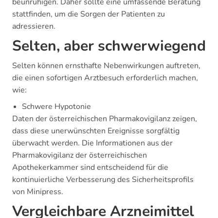
beunruhigen. Daher sollte eine umfassende Beratung
stattfinden, um die Sorgen der Patienten zu
adressieren.
Selten, aber schwerwiegend
Selten können ernsthafte Nebenwirkungen auftreten,
die einen sofortigen Arztbesuch erforderlich machen,
wie:
Schwere Hypotonie
Daten der österreichischen Pharmakovigilanz zeigen,
dass diese unerwünschten Ereignisse sorgfältig
überwacht werden. Die Informationen aus der
Pharmakovigilanz der österreichischen
Apothekerkammer sind entscheidend für die
kontinuierliche Verbesserung des Sicherheitsprofils
von Minipress.
Vergleichbare Arzneimittel