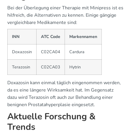
Bei der Überlegung einer Therapie mit Minipress ist es
hilfreich, die Alternativen zu kennen. Einige gängige
vergleichbare Medikamente sind:
INN
ATC Code
Markennamen
Doxazosin
C02CA04
Cardura
Terazosin
C02CA03
Hytrin
Doxazosin kann einmal täglich eingenommen werden,
da es eine längere Wirksamkeit hat. Im Gegensatz
dazu wird Terazosin oft auch zur Behandlung einer
benignen Prostatahyperplasie eingesetzt.
Aktuelle Forschung &
Trends