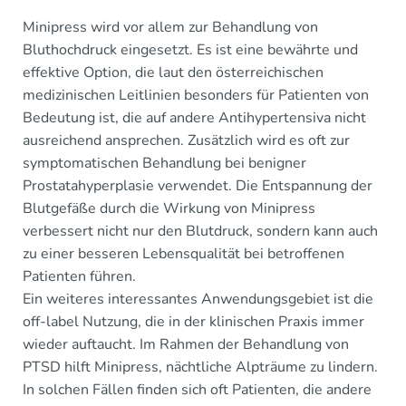
Minipress wird vor allem zur Behandlung von
Bluthochdruck eingesetzt. Es ist eine bewährte und
effektive Option, die laut den österreichischen
medizinischen Leitlinien besonders für Patienten von
Bedeutung ist, die auf andere Antihypertensiva nicht
ausreichend ansprechen. Zusätzlich wird es oft zur
symptomatischen Behandlung bei benigner
Prostatahyperplasie verwendet. Die Entspannung der
Blutgefäße durch die Wirkung von Minipress
verbessert nicht nur den Blutdruck, sondern kann auch
zu einer besseren Lebensqualität bei betroffenen
Patienten führen.
Ein weiteres interessantes Anwendungsgebiet ist die
off-label Nutzung, die in der klinischen Praxis immer
wieder auftaucht. Im Rahmen der Behandlung von
PTSD hilft Minipress, nächtliche Alpträume zu lindern.
In solchen Fällen finden sich oft Patienten, die andere