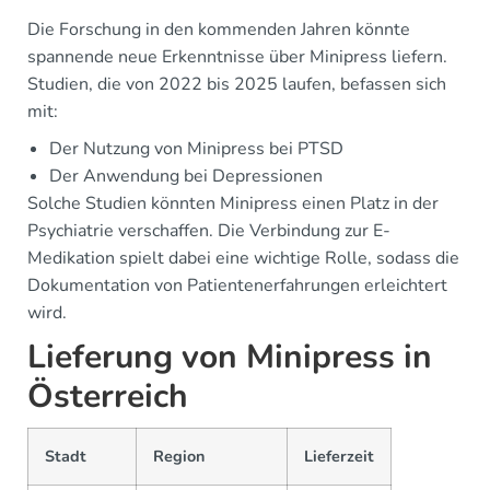
Die Forschung in den kommenden Jahren könnte
spannende neue Erkenntnisse über Minipress liefern.
Studien, die von 2022 bis 2025 laufen, befassen sich
mit:
Der Nutzung von Minipress bei PTSD
Der Anwendung bei Depressionen
Solche Studien könnten Minipress einen Platz in der
Psychiatrie verschaffen. Die Verbindung zur E-
Medikation spielt dabei eine wichtige Rolle, sodass die
Dokumentation von Patientenerfahrungen erleichtert
wird.
Lieferung von Minipress in
Österreich
Stadt
Region
Lieferzeit