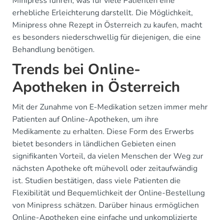
Minipress führen, was für viele Patienten eine
erhebliche Erleichterung darstellt. Die Möglichkeit,
Minipress ohne Rezept in Österreich zu kaufen, macht
es besonders niederschwellig für diejenigen, die eine
Behandlung benötigen.
Trends bei Online-
Apotheken in Österreich
Mit der Zunahme von E-Medikation setzen immer mehr
Patienten auf Online-Apotheken, um ihre
Medikamente zu erhalten. Diese Form des Erwerbs
bietet besonders in ländlichen Gebieten einen
signifikanten Vorteil, da vielen Menschen der Weg zur
nächsten Apotheke oft mühevoll oder zeitaufwändig
ist. Studien bestätigen, dass viele Patienten die
Flexibilität und Bequemlichkeit der Online-Bestellung
von Minipress schätzen. Darüber hinaus ermöglichen
Online-Apotheken eine einfache und unkomplizierte