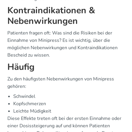
Kontraindikationen &
Nebenwirkungen
Patienten fragen oft: Was sind die Risiken bei der
Einnahme von Minipress? Es ist wichtig, über die
möglichen Nebenwirkungen und Kontraindikationen
Bescheid zu wissen.
Häufig
Zu den häufigsten Nebenwirkungen von Minipress
gehören:
Schwindel
Kopfschmerzen
Leichte Müdigkeit
Diese Effekte treten oft bei der ersten Einnahme oder
einer Dosissteigerung auf und können Patienten