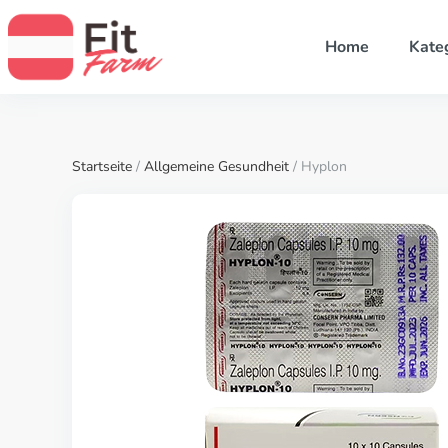
Home
Kate
Startseite
/
Allgemeine Gesundheit
/ Hyplon