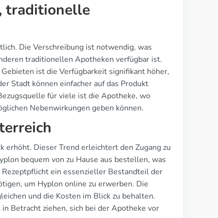
traditionelle
tlich. Die Verschreibung ist notwendig, was
deren traditionellen Apotheken verfügbar ist.
 Gebieten ist die Verfügbarkeit signifikant höher,
er Stadt können einfacher auf das Produkt
Bezugsquelle für viele ist die Apotheke, wo
öglichen Nebenwirkungen geben können.
terreich
k erhöht. Dieser Trend erleichtert den Zugang zu
yplon bequem von zu Hause aus bestellen, was
 Rezeptpflicht ein essenzieller Bestandteil der
ötigen, um Hyplon online zu erwerben. Die
leichen und die Kosten im Blick zu behalten.
 in Betracht ziehen, sich bei der Apotheke vor