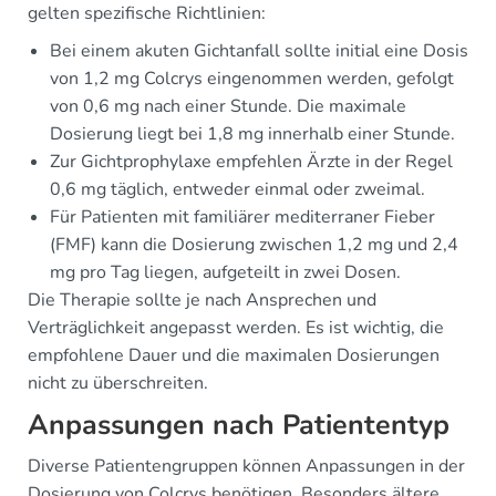
gelten spezifische Richtlinien:
Bei einem akuten Gichtanfall sollte initial eine Dosis
von 1,2 mg Colcrys eingenommen werden, gefolgt
von 0,6 mg nach einer Stunde. Die maximale
Dosierung liegt bei 1,8 mg innerhalb einer Stunde.
Zur Gichtprophylaxe empfehlen Ärzte in der Regel
0,6 mg täglich, entweder einmal oder zweimal.
Für Patienten mit familiärer mediterraner Fieber
(FMF) kann die Dosierung zwischen 1,2 mg und 2,4
mg pro Tag liegen, aufgeteilt in zwei Dosen.
Die Therapie sollte je nach Ansprechen und
Verträglichkeit angepasst werden. Es ist wichtig, die
empfohlene Dauer und die maximalen Dosierungen
nicht zu überschreiten.
Anpassungen nach Patiententyp
Diverse Patientengruppen können Anpassungen in der
Dosierung von Colcrys benötigen. Besonders ältere