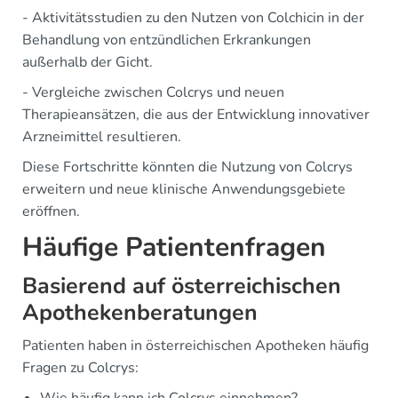
- Aktivitätsstudien zu den Nutzen von Colchicin in der
Behandlung von entzündlichen Erkrankungen
außerhalb der Gicht.
- Vergleiche zwischen Colcrys und neuen
Therapieansätzen, die aus der Entwicklung innovativer
Arzneimittel resultieren.
Diese Fortschritte könnten die Nutzung von Colcrys
erweitern und neue klinische Anwendungsgebiete
eröffnen.
Häufige Patientenfragen
Basierend auf österreichischen
Apothekenberatungen
Patienten haben in österreichischen Apotheken häufig
Fragen zu Colcrys: