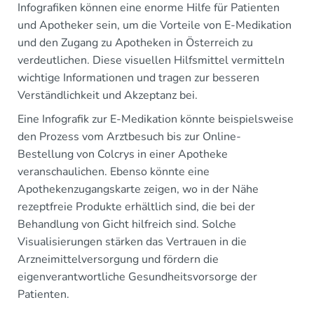
Infografiken können eine enorme Hilfe für Patienten
und Apotheker sein, um die Vorteile von E-Medikation
und den Zugang zu Apotheken in Österreich zu
verdeutlichen. Diese visuellen Hilfsmittel vermitteln
wichtige Informationen und tragen zur besseren
Verständlichkeit und Akzeptanz bei.
Eine Infografik zur E-Medikation könnte beispielsweise
den Prozess vom Arztbesuch bis zur Online-
Bestellung von Colcrys in einer Apotheke
veranschaulichen. Ebenso könnte eine
Apothekenzugangskarte zeigen, wo in der Nähe
rezeptfreie Produkte erhältlich sind, die bei der
Behandlung von Gicht hilfreich sind. Solche
Visualisierungen stärken das Vertrauen in die
Arzneimittelversorgung und fördern die
eigenverantwortliche Gesundheitsvorsorge der
Patienten.