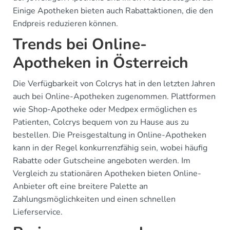
Einige Apotheken bieten auch Rabattaktionen, die den
Endpreis reduzieren können.
Trends bei Online-
Apotheken in Österreich
Die Verfügbarkeit von Colcrys hat in den letzten Jahren
auch bei Online-Apotheken zugenommen. Plattformen
wie Shop-Apotheke oder Medpex ermöglichen es
Patienten, Colcrys bequem von zu Hause aus zu
bestellen. Die Preisgestaltung in Online-Apotheken
kann in der Regel konkurrenzfähig sein, wobei häufig
Rabatte oder Gutscheine angeboten werden. Im
Vergleich zu stationären Apotheken bieten Online-
Anbieter oft eine breitere Palette an
Zahlungsmöglichkeiten und einen schnellen
Lieferservice.