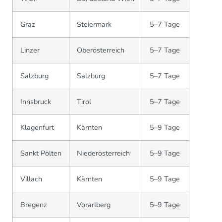
Graz
Steiermark
5–7 Tage
Linzer
Oberösterreich
5–7 Tage
Salzburg
Salzburg
5–7 Tage
Innsbruck
Tirol
5–7 Tage
Klagenfurt
Kärnten
5–9 Tage
Sankt Pölten
Niederösterreich
5–9 Tage
Villach
Kärnten
5–9 Tage
Bregenz
Vorarlberg
5–9 Tage