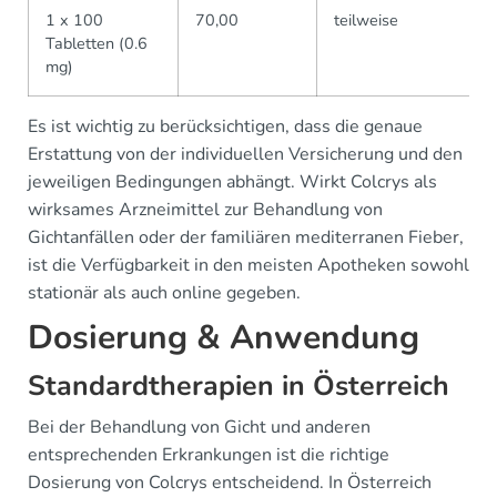
1 x 100
70,00
teilweise
Tabletten (0.6
mg)
Es ist wichtig zu berücksichtigen, dass die genaue
Erstattung von der individuellen Versicherung und den
jeweiligen Bedingungen abhängt. Wirkt Colcrys als
wirksames Arzneimittel zur Behandlung von
Gichtanfällen oder der familiären mediterranen Fieber,
ist die Verfügbarkeit in den meisten Apotheken sowohl
stationär als auch online gegeben.
Dosierung & Anwendung
Standardtherapien in Österreich
Bei der Behandlung von Gicht und anderen
entsprechenden Erkrankungen ist die richtige
Dosierung von Colcrys entscheidend. In Österreich