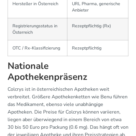
Hersteller in Österreich
URL Pharma, generische
Anbieter
Registrierungsstatus in
Rezeptpflichtig (Rx)
Österreich
OTC / Rx-Klassifizierung
Rezeptpflichtig
Nationale
Apothekenpräsenz
Colcrys ist in österreichischen Apotheken weit
verbreitet. Größere Apothekenketten wie Benu führen
das Medikament, ebenso viele unabhängige
Apotheken. Die Preise für Colcrys können variieren,
liegen aber überwiegend in einem Bereich von etwa
30 bis 50 Euro pro Packung (0.6 mg). Das hängt oft von
der jeweiligen Apotheke und ihren Preisstrategien ab.