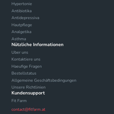
Hypertonie
Antibiotika
Antidepressiva
Hautpflege
Analgetika
Asthma
Nützliche Informationen
Uber uns
Kontaktiere uns
Haeufige Fragen
Bestellstatus
Allgemeine Geschäftsbedingungen
Unsere Richtlinien
Kundensupport
Fit Farm
contact@fitfarm.at