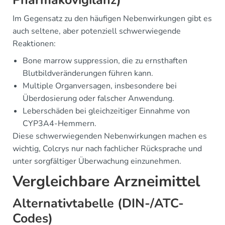
Pharmakovigilanz)
Im Gegensatz zu den häufigen Nebenwirkungen gibt es
auch seltene, aber potenziell schwerwiegende
Reaktionen:
Bone marrow suppression, die zu ernsthaften
Blutbildveränderungen führen kann.
Multiple Organversagen, insbesondere bei
Überdosierung oder falscher Anwendung.
Leberschäden bei gleichzeitiger Einnahme von
CYP3A4-Hemmern.
Diese schwerwiegenden Nebenwirkungen machen es
wichtig, Colcrys nur nach fachlicher Rücksprache und
unter sorgfältiger Überwachung einzunehmen.
Vergleichbare Arzneimittel
Alternativtabelle (DIN-/ATC-
Codes)