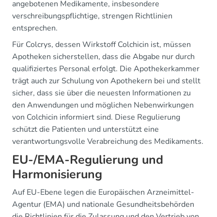
angebotenen Medikamente, insbesondere
verschreibungspflichtige, strengen Richtlinien
entsprechen.
Für Colcrys, dessen Wirkstoff Colchicin ist, müssen
Apotheken sicherstellen, dass die Abgabe nur durch
qualifiziertes Personal erfolgt. Die Apothekerkammer
trägt auch zur Schulung von Apothekern bei und stellt
sicher, dass sie über die neuesten Informationen zu
den Anwendungen und möglichen Nebenwirkungen
von Colchicin informiert sind. Diese Regulierung
schützt die Patienten und unterstützt eine
verantwortungsvolle Verabreichung des Medikaments.
EU-/EMA-Regulierung und
Harmonisierung
Auf EU-Ebene legen die Europäischen Arzneimittel-
Agentur (EMA) und nationale Gesundheitsbehörden
die Richtlinien für die Zulassung und den Vertrieb von