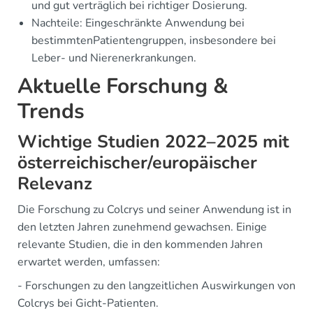
und gut verträglich bei richtiger Dosierung.
Nachteile: Eingeschränkte Anwendung bei
bestimmtenPatientengruppen, insbesondere bei
Leber- und Nierenerkrankungen.
Aktuelle Forschung &
Trends
Wichtige Studien 2022–2025 mit
österreichischer/europäischer
Relevanz
Die Forschung zu Colcrys und seiner Anwendung ist in
den letzten Jahren zunehmend gewachsen. Einige
relevante Studien, die in den kommenden Jahren
erwartet werden, umfassen:
- Forschungen zu den langzeitlichen Auswirkungen von
Colcrys bei Gicht-Patienten.