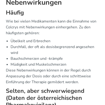
Nebenwirkungen
Häufig
Wie bei vielen Medikamenten kann die Einnahme von
Colcrys mit Nebenwirkungen einhergehen. Zu den
häufigsten gehören:
Übelkeit und Erbrechen
Durchfall, der oft als dosisbegrenzend angesehen
wird
Bauchschmerzen und -krämpfe
Müdigkeit und Muskelschmerzen
Diese Nebenwirkungen können in der Regel durch
Anpassung der Dosis oder durch eine schrittweise
Einführung der Therapie gemildert werden.
Selten, aber schwerwiegend
(Daten der österreichischen