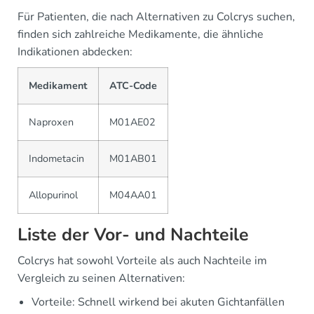
Für Patienten, die nach Alternativen zu Colcrys suchen,
finden sich zahlreiche Medikamente, die ähnliche
Indikationen abdecken:
Medikament
ATC-Code
Naproxen
M01AE02
Indometacin
M01AB01
Allopurinol
M04AA01
Liste der Vor- und Nachteile
Colcrys hat sowohl Vorteile als auch Nachteile im
Vergleich zu seinen Alternativen:
Vorteile: Schnell wirkend bei akuten Gichtanfällen