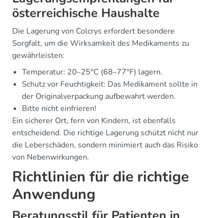
österreichische Haushalte
Die Lagerung von Colcrys erfordert besondere
Sorgfalt, um die Wirksamkeit des Medikaments zu
gewährleisten:
Temperatur: 20–25°C (68–77°F) lagern.
Schutz vor Feuchtigkeit: Das Medikament sollte in
der Originalverpackung aufbewahrt werden.
Bitte nicht einfrieren!
Ein sicherer Ort, fern von Kindern, ist ebenfalls
entscheidend. Die richtige Lagerung schützt nicht nur
die Leberschäden, sondern minimiert auch das Risiko
von Nebenwirkungen.
Richtlinien für die richtige
Anwendung
Beratungsstil für Patienten in