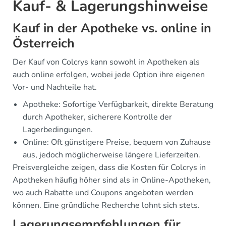
Kauf- & Lagerungshinweise
Kauf in der Apotheke vs. online in
Österreich
Der Kauf von Colcrys kann sowohl in Apotheken als
auch online erfolgen, wobei jede Option ihre eigenen
Vor- und Nachteile hat.
Apotheke: Sofortige Verfügbarkeit, direkte Beratung
durch Apotheker, sicherere Kontrolle der
Lagerbedingungen.
Online: Oft günstigere Preise, bequem von Zuhause
aus, jedoch möglicherweise längere Lieferzeiten.
Preisvergleiche zeigen, dass die Kosten für Colcrys in
Apotheken häufig höher sind als in Online-Apotheken,
wo auch Rabatte und Coupons angeboten werden
können. Eine gründliche Recherche lohnt sich stets.
Lagerungsempfehlungen für