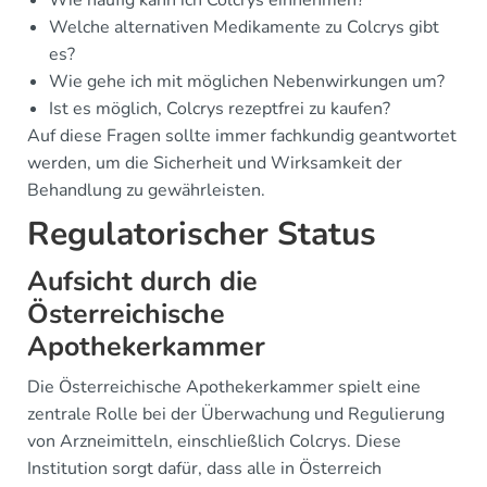
Wie häufig kann ich Colcrys einnehmen?
Welche alternativen Medikamente zu Colcrys gibt
es?
Wie gehe ich mit möglichen Nebenwirkungen um?
Ist es möglich, Colcrys rezeptfrei zu kaufen?
Auf diese Fragen sollte immer fachkundig geantwortet
werden, um die Sicherheit und Wirksamkeit der
Behandlung zu gewährleisten.
Regulatorischer Status
Aufsicht durch die
Österreichische
Apothekerkammer
Die Österreichische Apothekerkammer spielt eine
zentrale Rolle bei der Überwachung und Regulierung
von Arzneimitteln, einschließlich Colcrys. Diese
Institution sorgt dafür, dass alle in Österreich