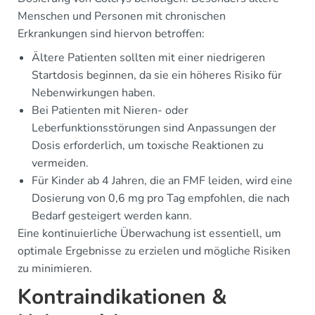
Menschen und Personen mit chronischen
Erkrankungen sind hiervon betroffen:
Ältere Patienten sollten mit einer niedrigeren
Startdosis beginnen, da sie ein höheres Risiko für
Nebenwirkungen haben.
Bei Patienten mit Nieren- oder
Leberfunktionsstörungen sind Anpassungen der
Dosis erforderlich, um toxische Reaktionen zu
vermeiden.
Für Kinder ab 4 Jahren, die an FMF leiden, wird eine
Dosierung von 0,6 mg pro Tag empfohlen, die nach
Bedarf gesteigert werden kann.
Eine kontinuierliche Überwachung ist essentiell, um
optimale Ergebnisse zu erzielen und mögliche Risiken
zu minimieren.
Kontraindikationen &