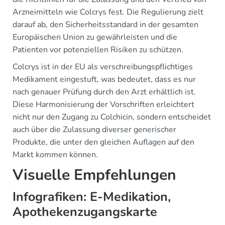
Arzneimitteln wie Colcrys fest. Die Regulierung zielt
darauf ab, den Sicherheitsstandard in der gesamten
Europäischen Union zu gewährleisten und die
Patienten vor potenziellen Risiken zu schützen.
Colcrys ist in der EU als verschreibungspflichtiges
Medikament eingestuft, was bedeutet, dass es nur
nach genauer Prüfung durch den Arzt erhältlich ist.
Diese Harmonisierung der Vorschriften erleichtert
nicht nur den Zugang zu Colchicin, sondern entscheidet
auch über die Zulassung diverser generischer
Produkte, die unter den gleichen Auflagen auf den
Markt kommen können.
Visuelle Empfehlungen
Infografiken: E-Medikation,
Apothekenzugangskarte