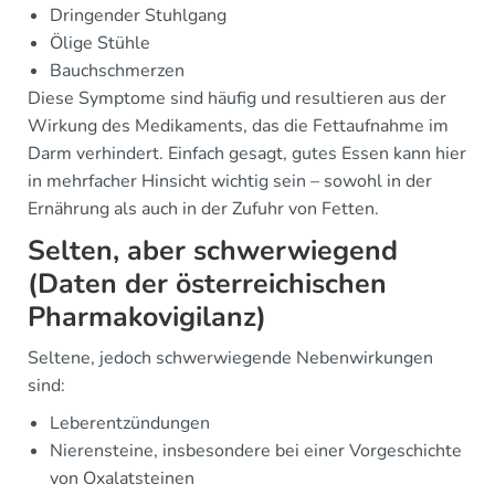
Dringender Stuhlgang
Ölige Stühle
Bauchschmerzen
Diese Symptome sind häufig und resultieren aus der
Wirkung des Medikaments, das die Fettaufnahme im
Darm verhindert. Einfach gesagt, gutes Essen kann hier
in mehrfacher Hinsicht wichtig sein – sowohl in der
Ernährung als auch in der Zufuhr von Fetten.
Selten, aber schwerwiegend
(Daten der österreichischen
Pharmakovigilanz)
Seltene, jedoch schwerwiegende Nebenwirkungen
sind:
Leberentzündungen
Nierensteine, insbesondere bei einer Vorgeschichte
von Oxalatsteinen