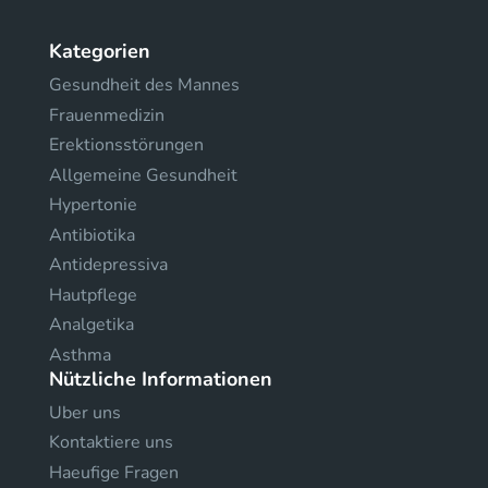
Kategorien
Gesundheit des Mannes
Frauenmedizin
Erektionsstörungen
Allgemeine Gesundheit
Hypertonie
Antibiotika
Antidepressiva
Hautpflege
Analgetika
Asthma
Nützliche Informationen
Uber uns
Kontaktiere uns
Haeufige Fragen