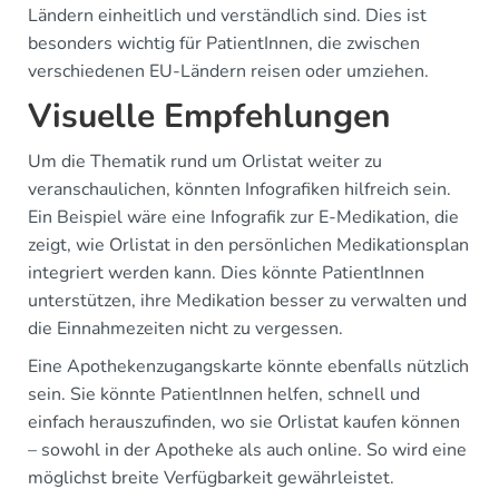
Ländern einheitlich und verständlich sind. Dies ist
besonders wichtig für PatientInnen, die zwischen
verschiedenen EU-Ländern reisen oder umziehen.
Visuelle Empfehlungen
Um die Thematik rund um Orlistat weiter zu
veranschaulichen, könnten Infografiken hilfreich sein.
Ein Beispiel wäre eine Infografik zur E-Medikation, die
zeigt, wie Orlistat in den persönlichen Medikationsplan
integriert werden kann. Dies könnte PatientInnen
unterstützen, ihre Medikation besser zu verwalten und
die Einnahmezeiten nicht zu vergessen.
Eine Apothekenzugangskarte könnte ebenfalls nützlich
sein. Sie könnte PatientInnen helfen, schnell und
einfach herauszufinden, wo sie Orlistat kaufen können
– sowohl in der Apotheke als auch online. So wird eine
möglichst breite Verfügbarkeit gewährleistet.