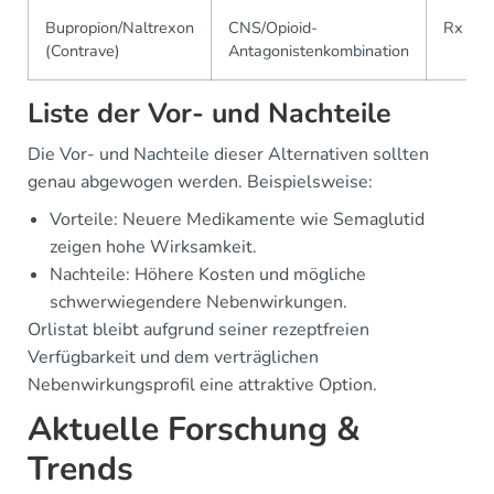
Bupropion/Naltrexon
CNS/Opioid-
Rx
(Contrave)
Antagonistenkombination
Liste der Vor- und Nachteile
Die Vor- und Nachteile dieser Alternativen sollten
genau abgewogen werden. Beispielsweise:
Vorteile: Neuere Medikamente wie Semaglutid
zeigen hohe Wirksamkeit.
Nachteile: Höhere Kosten und mögliche
schwerwiegendere Nebenwirkungen.
Orlistat bleibt aufgrund seiner rezeptfreien
Verfügbarkeit und dem verträglichen
Nebenwirkungsprofil eine attraktive Option.
Aktuelle Forschung &
Trends