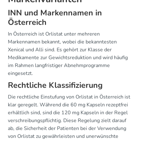
INN und Markennamen in
Österreich
In Österreich ist Orlistat unter mehreren
Markennamen bekannt, wobei die bekanntesten
Xenical und Alli sind. Es gehört zur Klasse der
Medikamente zur Gewichtsreduktion und wird häufig
im Rahmen langfristiger Abnehmprogramme
eingesetzt.
Rechtliche Klassifizierung
Die rechtliche Einstufung von Orlistat in Österreich ist
klar geregelt. Während die 60 mg Kapseln rezeptfrei
erhältlich sind, sind die 120 mg Kapseln in der Regel
verschreibungspflichtig. Diese Regelung zielt darauf
ab, die Sicherheit der Patienten bei der Verwendung
von Orlistat zu gewährleisten und unerwünschte