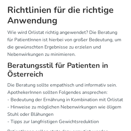
Richtlinien für die richtige
Anwendung
Wie wird Orlistat richtig angewendet? Die Beratung
für PatientInnen ist hierbei von großer Bedeutung, um
die gewünschten Ergebnisse zu erzielen und
Nebenwirkungen zu minimieren.
Beratungsstil für Patienten in
Österreich
Die Beratung sollte empathisch und informativ sein.
ApothekerInnen sollten Folgendes ansprechen:
- Bedeutung der Ernährung in Kombination mit Orlistat
- Hinweise zu möglichen Nebenwirkungen wie öligem
Stuhl oder Blähungen
- Tipps zur langfristigen Gewichtsreduktion