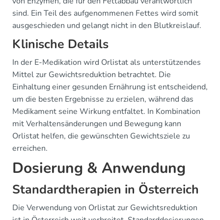
von Enzymen, die für den Fettabbau verantwortlich
sind. Ein Teil des aufgenommenen Fettes wird somit
ausgeschieden und gelangt nicht in den Blutkreislauf.
Klinische Details
In der E-Medikation wird Orlistat als unterstützendes
Mittel zur Gewichtsreduktion betrachtet. Die
Einhaltung einer gesunden Ernährung ist entscheidend,
um die besten Ergebnisse zu erzielen, während das
Medikament seine Wirkung entfaltet. In Kombination
mit Verhaltensänderungen und Bewegung kann
Orlistat helfen, die gewünschten Gewichtsziele zu
erreichen.
Dosierung & Anwendung
Standardtherapien in Österreich
Die Verwendung von Orlistat zur Gewichtsreduktion