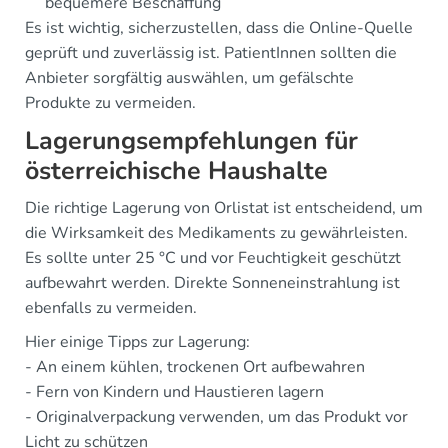
bequemere Beschaffung
Es ist wichtig, sicherzustellen, dass die Online-Quelle
geprüft und zuverlässig ist. PatientInnen sollten die
Anbieter sorgfältig auswählen, um gefälschte
Produkte zu vermeiden.
Lagerungsempfehlungen für
österreichische Haushalte
Die richtige Lagerung von Orlistat ist entscheidend, um
die Wirksamkeit des Medikaments zu gewährleisten.
Es sollte unter 25 °C und vor Feuchtigkeit geschützt
aufbewahrt werden. Direkte Sonneneinstrahlung ist
ebenfalls zu vermeiden.
Hier einige Tipps zur Lagerung:
- An einem kühlen, trockenen Ort aufbewahren
- Fern von Kindern und Haustieren lagern
- Originalverpackung verwenden, um das Produkt vor
Licht zu schützen