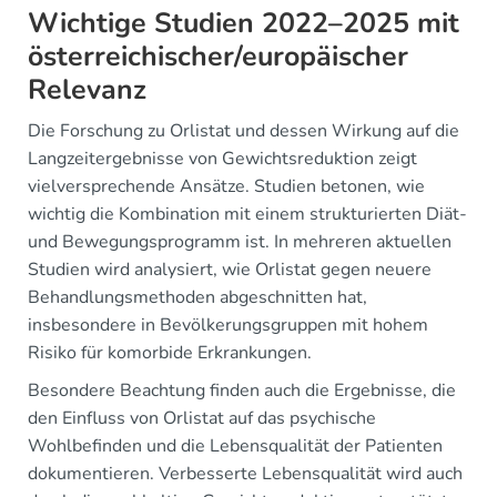
Wichtige Studien 2022–2025 mit
österreichischer/europäischer
Relevanz
Die Forschung zu Orlistat und dessen Wirkung auf die
Langzeitergebnisse von Gewichtsreduktion zeigt
vielversprechende Ansätze. Studien betonen, wie
wichtig die Kombination mit einem strukturierten Diät-
und Bewegungsprogramm ist. In mehreren aktuellen
Studien wird analysiert, wie Orlistat gegen neuere
Behandlungsmethoden abgeschnitten hat,
insbesondere in Bevölkerungsgruppen mit hohem
Risiko für komorbide Erkrankungen.
Besondere Beachtung finden auch die Ergebnisse, die
den Einfluss von Orlistat auf das psychische
Wohlbefinden und die Lebensqualität der Patienten
dokumentieren. Verbesserte Lebensqualität wird auch