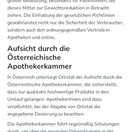
großer Bedeutung, besonders für PatientInnen, die
dieses Mittel zur Gewichtsreduktion in Betracht
ziehen. Die Einhaltung der gesetzlichen Richtlinien
gewährleistet nicht nur die Sicherheit der Verbraucher,
sondern auch den ordnungsgemäßen Vertrieb in
Apotheken und online.
Aufsicht durch die
Österreichische
Apothekerkammer
In Österreich unterliegt Orlistat der Aufsicht durch die
Österreichische Apothekerkammer, die sicherstellt,
dass nur qualitativ hochwertige Produkte in den
Umlauf gelangen. ApothekerInnen sind dazu
verpflichtet, bei der Abgabe von Orlistat die
angegebene Dosierung zu beachten.
Die Apothekerkammer führt regelmäßig Schulungen
durch, um über die neuesten Entwicklungen in der