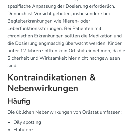
spezifische Anpassung der Dosierung erforderlich.
Dennoch ist Vorsicht geboten, insbesondere bei
Begleiterkrankungen wie Nieren- oder
Leberfunktionsstörungen. Bei Patienten mit
chronischen Erkrankungen sollten die Medikation und
die Dosierung engmaschig überwacht werden. Kinder
unter 12 Jahren sollten kein Orlistat einnehmen, da die
Sicherheit und Wirksamkeit hier nicht nachgewiesen
sind.
Kontraindikationen &
Nebenwirkungen
Häufig
Die üblichen Nebenwirkungen von Orlistat umfassen:
Oily spotting
Flatulenz