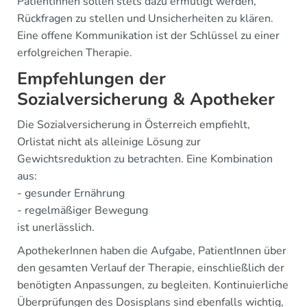
PatientInnen sollen stets dazu ermutigt werden,
Rückfragen zu stellen und Unsicherheiten zu klären.
Eine offene Kommunikation ist der Schlüssel zu einer
erfolgreichen Therapie.
Empfehlungen der
Sozialversicherung & Apotheker
Die Sozialversicherung in Österreich empfiehlt,
Orlistat nicht als alleinige Lösung zur
Gewichtsreduktion zu betrachten. Eine Kombination
aus:
- gesunder Ernährung
- regelmäßiger Bewegung
ist unerlässlich.
ApothekerInnen haben die Aufgabe, PatientInnen über
den gesamten Verlauf der Therapie, einschließlich der
benötigten Anpassungen, zu begleiten. Kontinuierliche
Überprüfungen des Dosisplans sind ebenfalls wichtig,