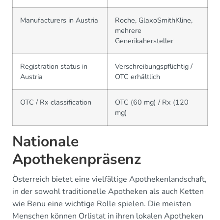
Manufacturers in Austria
Roche, GlaxoSmithKline,
mehrere
Generikahersteller
Registration status in
Verschreibungspflichtig /
Austria
OTC erhältlich
OTC / Rx classification
OTC (60 mg) / Rx (120
mg)
Nationale
Apothekenpräsenz
Österreich bietet eine vielfältige Apothekenlandschaft,
in der sowohl traditionelle Apotheken als auch Ketten
wie Benu eine wichtige Rolle spielen. Die meisten
Menschen können Orlistat in ihren lokalen Apotheken