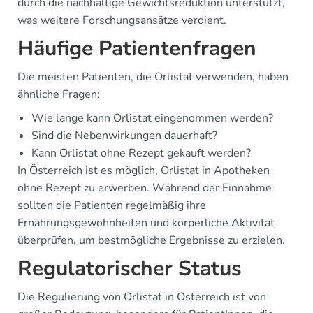
durch die nachhaltige Gewichtsreduktion unterstützt,
was weitere Forschungsansätze verdient.
Häufige Patientenfragen
Die meisten Patienten, die Orlistat verwenden, haben
ähnliche Fragen:
Wie lange kann Orlistat eingenommen werden?
Sind die Nebenwirkungen dauerhaft?
Kann Orlistat ohne Rezept gekauft werden?
In Österreich ist es möglich, Orlistat in Apotheken
ohne Rezept zu erwerben. Während der Einnahme
sollten die Patienten regelmäßig ihre
Ernährungsgewohnheiten und körperliche Aktivität
überprüfen, um bestmögliche Ergebnisse zu erzielen.
Regulatorischer Status
Die Regulierung von Orlistat in Österreich ist von