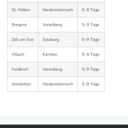
St. Pölten
Niederösterreich
5–9 Tage
Bregenz
Vorarlberg
5–9 Tage
Zell am See
Salzburg
5–9 Tage
Villach
Kärnten
5–9 Tage
Feldkirch
Vorarlberg
5–9 Tage
Amstetten
Niederösterreich
5–9 Tage