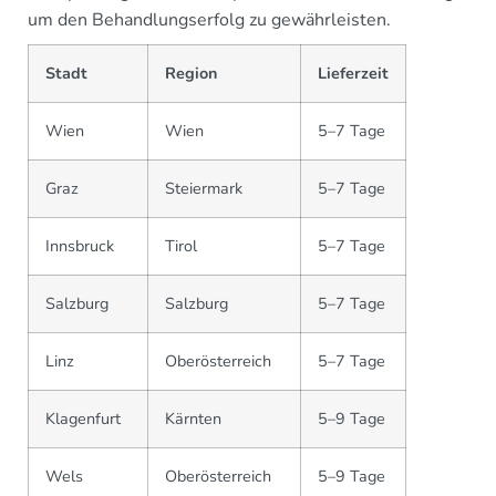
um den Behandlungserfolg zu gewährleisten.
Stadt
Region
Lieferzeit
Wien
Wien
5–7 Tage
Graz
Steiermark
5–7 Tage
Innsbruck
Tirol
5–7 Tage
Salzburg
Salzburg
5–7 Tage
Linz
Oberösterreich
5–7 Tage
Klagenfurt
Kärnten
5–9 Tage
Wels
Oberösterreich
5–9 Tage