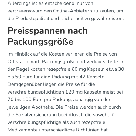
Allerdings ist es entscheidend, nur von
vertrauenswürdigen Online-Anbietern zu kaufen, um
die Produktqualität und -sicherheit zu gewährleisten.
Preisspannen nach
Packungsgröße
Im Hinblick auf die Kosten variieren die Preise von
Orlistat je nach Packungsgröße und Verkaufsstelle. In
der Regel kosten rezeptfreie 60 mg Kapseln etwa 30
bis 50 Euro für eine Packung mit 42 Kapseln.
Demgegenüber liegen die Preise für die
verschreibungspflichtigen 120 mg Kapseln meist bei
70 bis 100 Euro pro Packung, abhängig von der
jeweiligen Apotheke. Die Preise werden auch durch
die Sozialversicherung beeinflusst, die sowohl für
verschreibungspflichtige als auch rezeptfreie
Medikamente unterschiedliche Richtlinien hat.