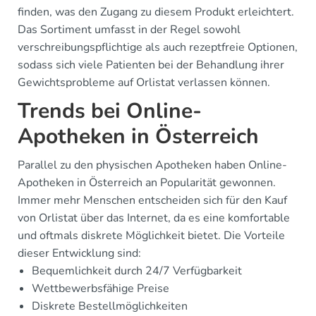
finden, was den Zugang zu diesem Produkt erleichtert.
Das Sortiment umfasst in der Regel sowohl
verschreibungspflichtige als auch rezeptfreie Optionen,
sodass sich viele Patienten bei der Behandlung ihrer
Gewichtsprobleme auf Orlistat verlassen können.
Trends bei Online-
Apotheken in Österreich
Parallel zu den physischen Apotheken haben Online-
Apotheken in Österreich an Popularität gewonnen.
Immer mehr Menschen entscheiden sich für den Kauf
von Orlistat über das Internet, da es eine komfortable
und oftmals diskrete Möglichkeit bietet. Die Vorteile
dieser Entwicklung sind:
Bequemlichkeit durch 24/7 Verfügbarkeit
Wettbewerbsfähige Preise
Diskrete Bestellmöglichkeiten