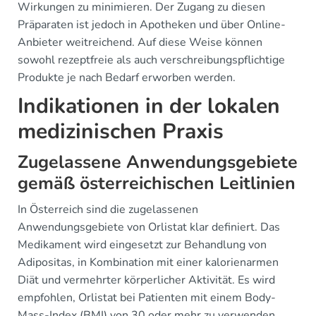
Wirkungen zu minimieren. Der Zugang zu diesen
Präparaten ist jedoch in Apotheken und über Online-
Anbieter weitreichend. Auf diese Weise können
sowohl rezeptfreie als auch verschreibungspflichtige
Produkte je nach Bedarf erworben werden.
Indikationen in der lokalen
medizinischen Praxis
Zugelassene Anwendungsgebiete
gemäß österreichischen Leitlinien
In Österreich sind die zugelassenen
Anwendungsgebiete von Orlistat klar definiert. Das
Medikament wird eingesetzt zur Behandlung von
Adipositas, in Kombination mit einer kalorienarmen
Diät und vermehrter körperlicher Aktivität. Es wird
empfohlen, Orlistat bei Patienten mit einem Body-
Mass-Index (BMI) von 30 oder mehr zu verwenden.