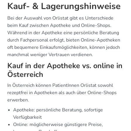
Kauf- & Lagerungshinweise
Bei der Auswahl von Orlistat gibt es Unterschiede
beim Kauf zwischen Apotheke und Online-Shops.
Während in der Apotheke eine persönliche Beratung
durch Fachpersonal erfolgt, bieten Online-Apotheken
oft bequemere Einkaufsmöglichkeiten, können jedoch
manchmal weniger Vertrauen verdienen.
Kauf in der Apotheke vs. online in
Österreich
In Österreich können PatientInnen Orlistat sowohl
rezeptfrei in Apotheken als auch über Online-Shops
erwerben.
Apotheke: persönliche Beratung, sofortige
Verfügbarkeit
Online: möglicherweise günstigere Preise,