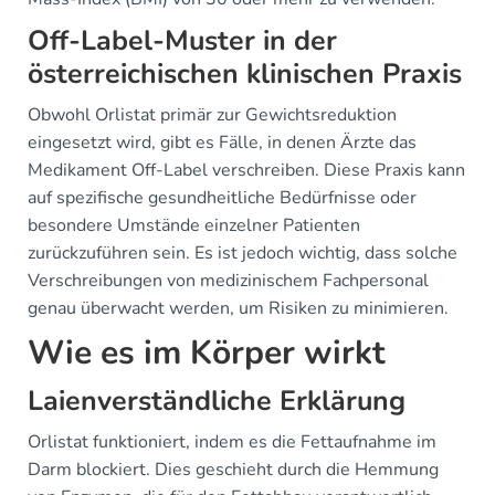
Off-Label-Muster in der
österreichischen klinischen Praxis
Obwohl Orlistat primär zur Gewichtsreduktion
eingesetzt wird, gibt es Fälle, in denen Ärzte das
Medikament Off-Label verschreiben. Diese Praxis kann
auf spezifische gesundheitliche Bedürfnisse oder
besondere Umstände einzelner Patienten
zurückzuführen sein. Es ist jedoch wichtig, dass solche
Verschreibungen von medizinischem Fachpersonal
genau überwacht werden, um Risiken zu minimieren.
Wie es im Körper wirkt
Laienverständliche Erklärung
Orlistat funktioniert, indem es die Fettaufnahme im
Darm blockiert. Dies geschieht durch die Hemmung