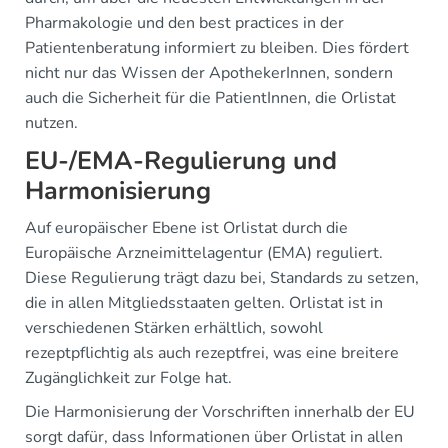
Pharmakologie und den best practices in der
Patientenberatung informiert zu bleiben. Dies fördert
nicht nur das Wissen der ApothekerInnen, sondern
auch die Sicherheit für die PatientInnen, die Orlistat
nutzen.
EU-/EMA-Regulierung und
Harmonisierung
Auf europäischer Ebene ist Orlistat durch die
Europäische Arzneimittelagentur (EMA) reguliert.
Diese Regulierung trägt dazu bei, Standards zu setzen,
die in allen Mitgliedsstaaten gelten. Orlistat ist in
verschiedenen Stärken erhältlich, sowohl
rezeptpflichtig als auch rezeptfrei, was eine breitere
Zugänglichkeit zur Folge hat.
Die Harmonisierung der Vorschriften innerhalb der EU
sorgt dafür, dass Informationen über Orlistat in allen