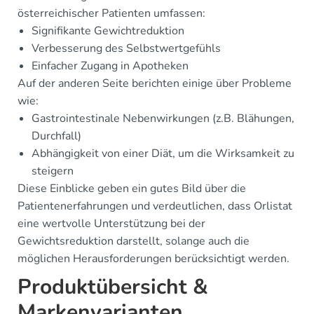
österreichischer Patienten umfassen:
Signifikante Gewichtreduktion
Verbesserung des Selbstwertgefühls
Einfacher Zugang in Apotheken
Auf der anderen Seite berichten einige über Probleme
wie:
Gastrointestinale Nebenwirkungen (z.B. Blähungen,
Durchfall)
Abhängigkeit von einer Diät, um die Wirksamkeit zu
steigern
Diese Einblicke geben ein gutes Bild über die
Patientenerfahrungen und verdeutlichen, dass Orlistat
eine wertvolle Unterstützung bei der
Gewichtsreduktion darstellt, solange auch die
möglichen Herausforderungen berücksichtigt werden.
Produktübersicht &
Markenvarianten