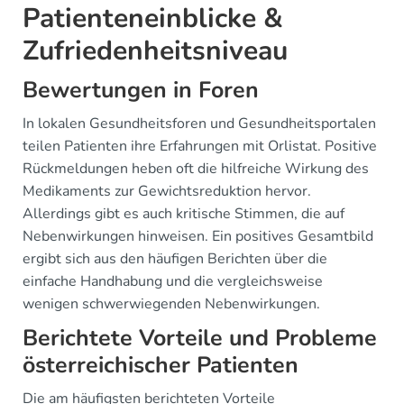
Patienteneinblicke &
Zufriedenheitsniveau
Bewertungen in Foren
In lokalen Gesundheitsforen und Gesundheitsportalen
teilen Patienten ihre Erfahrungen mit Orlistat. Positive
Rückmeldungen heben oft die hilfreiche Wirkung des
Medikaments zur Gewichtsreduktion hervor.
Allerdings gibt es auch kritische Stimmen, die auf
Nebenwirkungen hinweisen. Ein positives Gesamtbild
ergibt sich aus den häufigen Berichten über die
einfache Handhabung und die vergleichsweise
wenigen schwerwiegenden Nebenwirkungen.
Berichtete Vorteile und Probleme
österreichischer Patienten
Die am häufigsten berichteten Vorteile