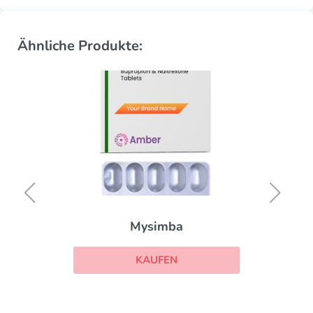
Ähnliche Produkte:
Xenical
KAUFEN